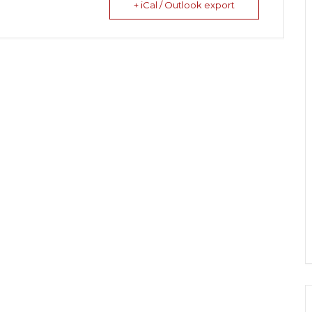
+ iCal / Outlook export