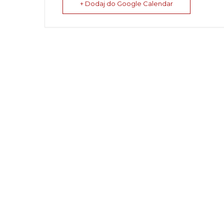
+ Dodaj do Google Calendar