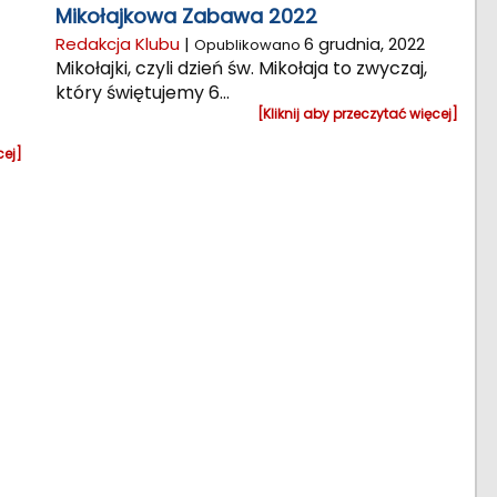
Mikołajkowa Zabawa 2022
Redakcja Klubu
|
6 grudnia, 2022
Opublikowano
Mikołajki, czyli dzień św. Mikołaja to zwyczaj,
który świętujemy 6...
[Kliknij aby przeczytać więcej]
cej]