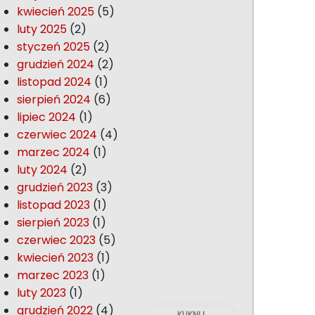
kwiecień 2025
(5)
luty 2025
(2)
styczeń 2025
(2)
grudzień 2024
(2)
listopad 2024
(1)
sierpień 2024
(6)
lipiec 2024
(1)
czerwiec 2024
(4)
marzec 2024
(1)
luty 2024
(2)
grudzień 2023
(3)
listopad 2023
(1)
sierpień 2023
(1)
czerwiec 2023
(5)
kwiecień 2023
(1)
marzec 2023
(1)
luty 2023
(1)
grudzień 2022
(4)