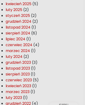
kwiecień 2025
(5)
luty 2025
(2)
styczeń 2025
(2)
grudzień 2024
(2)
listopad 2024
(1)
sierpień 2024
(6)
lipiec 2024
(1)
czerwiec 2024
(4)
marzec 2024
(1)
luty 2024
(2)
grudzień 2023
(3)
listopad 2023
(1)
sierpień 2023
(1)
czerwiec 2023
(5)
kwiecień 2023
(1)
marzec 2023
(1)
luty 2023
(1)
grudzień 2022
(4)