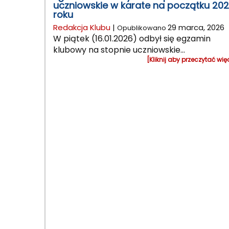
uczniowskie w karate na początku 20
roku
Redakcja Klubu
|
29 marca, 2026
Opublikowano
W piątek (16.01.2026) odbył się egzamin
klubowy na stopnie uczniowskie...
[Kliknij aby przeczytać wię