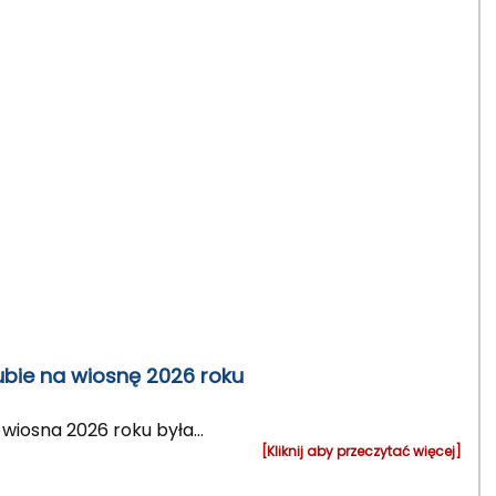
bie na wiosnę 2026 roku
wiosna 2026 roku była...
[Kliknij aby przeczytać więcej]