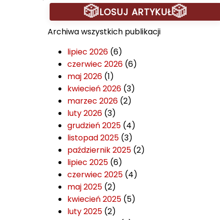
🎲
🎲
LOSUJ ARTYKUŁ
Archiwa wszystkich publikacji
lipiec 2026
(6)
czerwiec 2026
(6)
maj 2026
(1)
kwiecień 2026
(3)
marzec 2026
(2)
luty 2026
(3)
grudzień 2025
(4)
listopad 2025
(3)
październik 2025
(2)
lipiec 2025
(6)
czerwiec 2025
(4)
maj 2025
(2)
kwiecień 2025
(5)
luty 2025
(2)