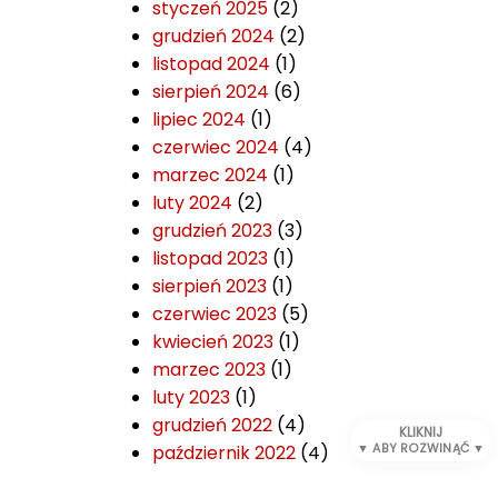
styczeń 2025
(2)
grudzień 2024
(2)
listopad 2024
(1)
sierpień 2024
(6)
lipiec 2024
(1)
czerwiec 2024
(4)
marzec 2024
(1)
luty 2024
(2)
grudzień 2023
(3)
listopad 2023
(1)
sierpień 2023
(1)
czerwiec 2023
(5)
kwiecień 2023
(1)
marzec 2023
(1)
luty 2023
(1)
grudzień 2022
(4)
KLIKNIJ
październik 2022
(4)
▼ ABY ROZWINĄĆ ▼