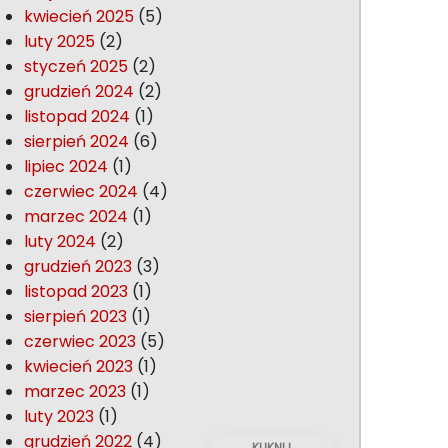
kwiecień 2025
(5)
luty 2025
(2)
styczeń 2025
(2)
grudzień 2024
(2)
listopad 2024
(1)
sierpień 2024
(6)
lipiec 2024
(1)
czerwiec 2024
(4)
marzec 2024
(1)
luty 2024
(2)
grudzień 2023
(3)
listopad 2023
(1)
sierpień 2023
(1)
czerwiec 2023
(5)
kwiecień 2023
(1)
marzec 2023
(1)
luty 2023
(1)
grudzień 2022
(4)